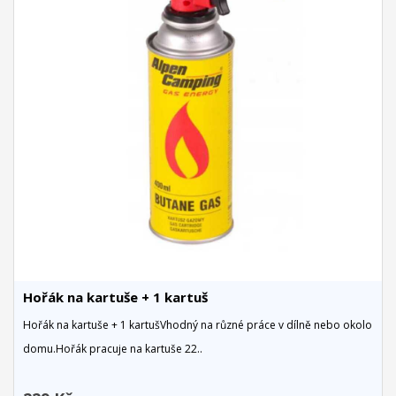
Hořák na kartuše + 1 kartuš
Hořák na kartuše + 1 kartušVhodný na různé práce v dílně nebo okolo
domu.Hořák pracuje na kartuše 22..