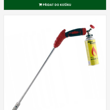
PŘIDAT DO KOŠÍKU