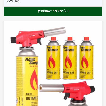
229 Kč
PŘIDAT DO KOŠÍKU