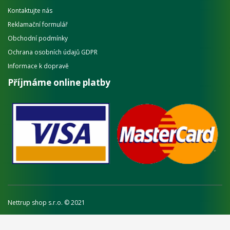
Kontaktujte nás
Reklamační formulář
Obchodní podmínky
Ochrana osobních údajů GDPR
Informace k dopravě
Příjmáme online platby
Nettrup shop s.r.o. © 2021