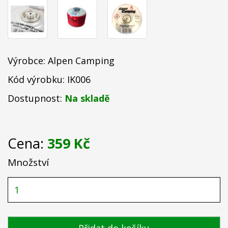
Výrobce:
Alpen Camping
Kód výrobku: IK006
Dostupnost:
Na skladě
Cena:
359 Kč
Množství