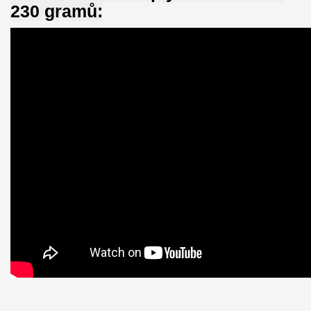
230 gramů: