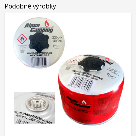
Podobné výrobky