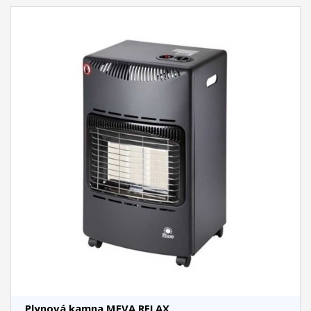
Plynová kamna MEVA RELAX