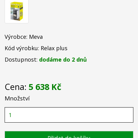
Výrobce:
Meva
Kód výrobku: Relax plus
Dostupnost:
dodáme do 2 dnů
Cena:
5 638 Kč
Množství