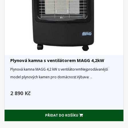
Plynová kamna s ventilátorem MAGG 4,2kW
Plynová kamna MAGG 4,2 kW s ventilátoremNejprodávanější
model plynových kamen pro domácnost.Výbava: ..
2 890 Kč
PŘIDAT DO KOŠÍKU