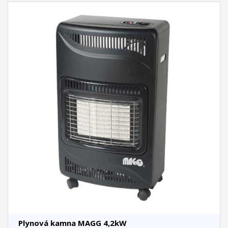
Plynová kamna MAGG 4,2kW