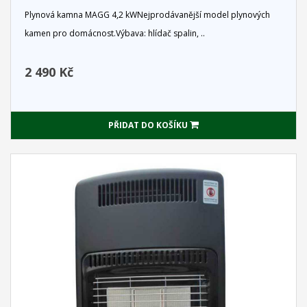
Plynová kamna MAGG 4,2 kWNejprodávanější model plynových
kamen pro domácnost.Výbava: hlídač spalin, ..
2 490 Kč
PŘIDAT DO KOŠÍKU