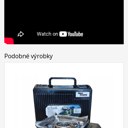
Podobné výrobky