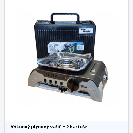
Výkonný plynový vařič + 2 kartuše