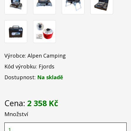
Výrobce:
Alpen Camping
Kód výrobku: Fjords
Dostupnost:
Na skladě
Cena:
2 358 Kč
Množství