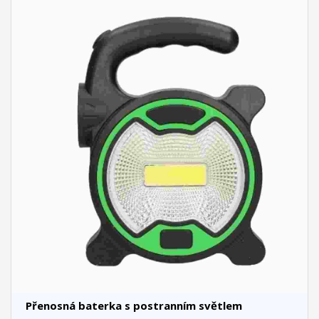
Přenosná baterka s postranním světlem